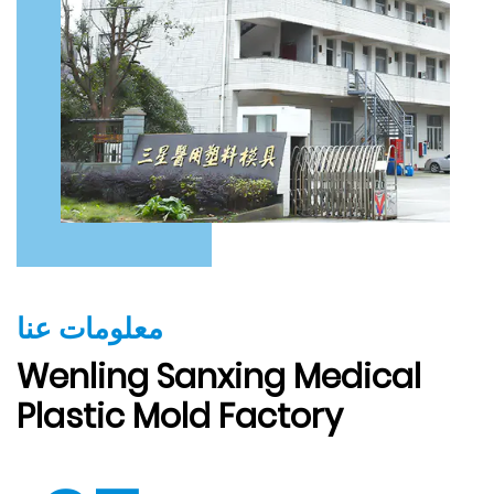
معلومات عنا
Wenling Sanxing Medical
Plastic Mold Factory