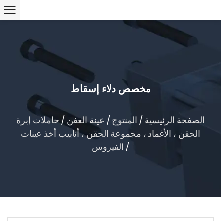
مخصص دلاء إسقاط
الصفحة الرئيسية
/
المنتوج
/
عينة العفن
/
حاملات إبرة
الحقن ، الأغماد ، مجموعة الحقن ، أنابيب أخذ عينات
/
الفيروس