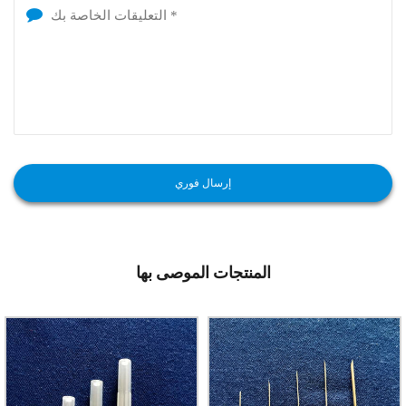
المنتجات الموصى بها