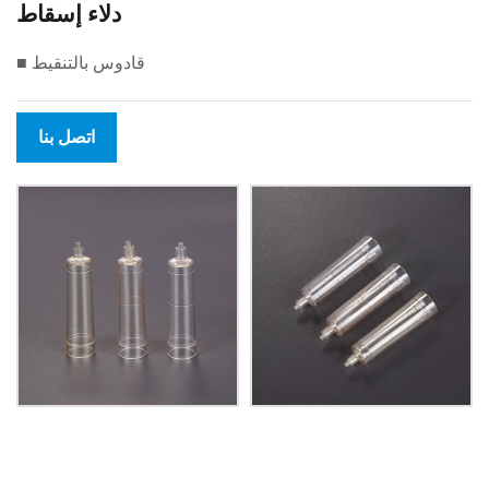
دلاء إسقاط
■ قادوس بالتنقيط
اتصل بنا