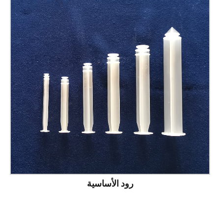
رود الأساسية