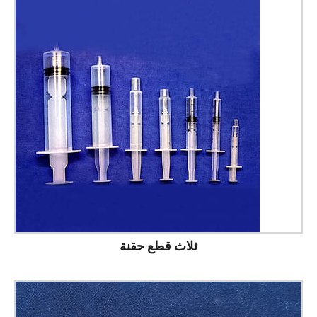
ثلاث قطع حقنة