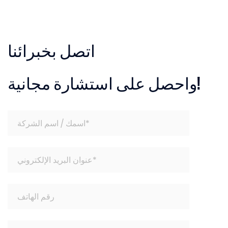
اتصل بخبرائنا
واحصل على استشارة مجانية!