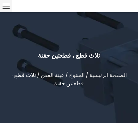
ثلاث قطع ، قطعتين حقنة
الصفحة الرئيسية
/
المنتوج
/
عينة العفن
/
ثلاث قطع ،
قطعتين حقنة