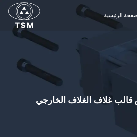
صفحة الرئيسية
الب غلاف الغلاف الخارجي