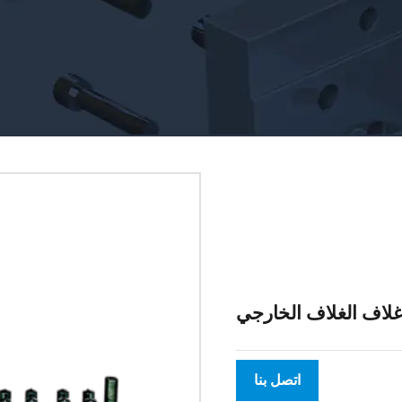
غلاف الغلاف الخارجي
اتصل بنا