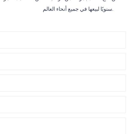
سنويًا لبيعها في جميع أنحاء العالم.