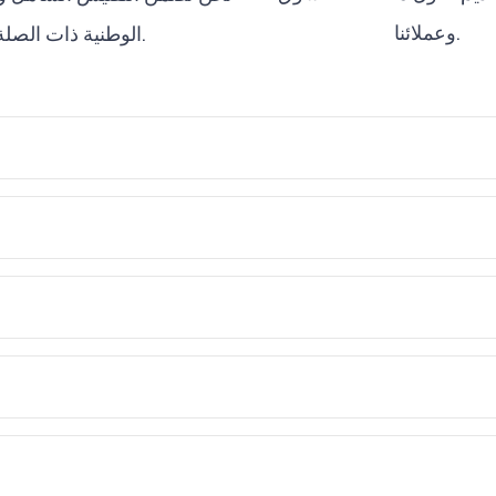
وعملائنا.
الوطنية ذات الصلة.