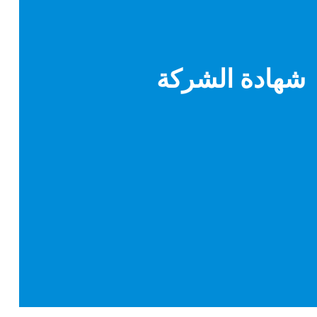
شهادة الشركة