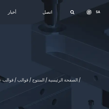
اتصل
أخبار
SA
/
الصفحة الرئيسية
/
المنتوج
/
قوالب
/
قوالب عد