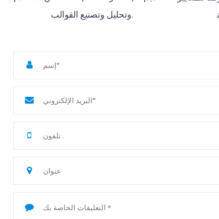
وتحليل وتصنيع القوالب.