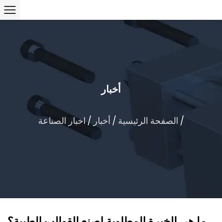
أخبار
/
الصفحة الرئيسية
/
أخبار
/
اخبار الصناعة
ما هي الخبرة المطلوبة لصنع القوالب الطبية؟