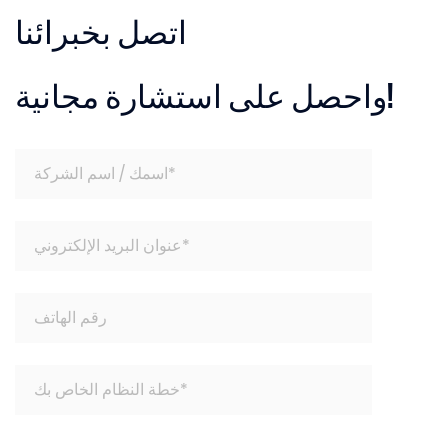
اتصل بخبرائنا
واحصل على استشارة مجانية!