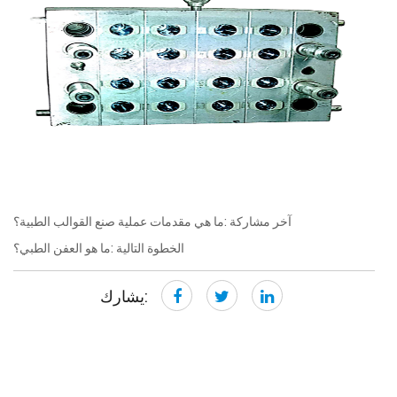
آخر مشاركة :ما هي مقدمات عملية صنع القوالب الطبية؟
الخطوة التالية :ما هو العفن الطبي؟
يشارك: