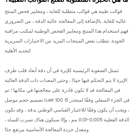
قوالب طبية
هي قوالب متطلبة للغاية ، ومعايير فحص المنتج
عالية للغاية. بالإضافة إلى المعالجة عالية الدقة ، من الضروري
فهم استخدام هذا المنتج ومعايير الفحص الوطنية لمكتب مراقبة
الجودة. تتطلب بعض المنتجات المزيد من الاختبارات السريرية
لتحديد الأهلية:
تتمثل الصعوبة الرئيسية للإبرة في أن دقة أبعاد قلب طرف
الإبرة لا يتم التحكم فيها جيدًا ، وحتى المعدات ذات الدقة العالية
في المعالجة قد لا تكون قادرة على معالجتها في مكانها ؛ تم
تصميم حجم موصل Luer في الجزء السفلي وفقًا لمنحدر 6: 100
، ويجب أن يكون وفقًا للاختبار القياسي الوطني بدقة ، وقد تكون
الدقة الفعلية 0.005-0.01 مم ، وإلا سيكون هناك تسرب للمياه ،
ومعدل خردة المعالجة الأساسية مرتفع جدًا.